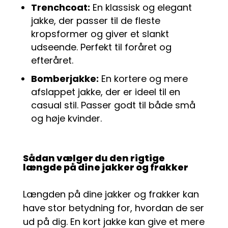
Trenchcoat:
En klassisk og elegant
jakke, der passer til de fleste
kropsformer og giver et slankt
udseende. Perfekt til foråret og
efteråret.
Bomberjakke:
En kortere og mere
afslappet jakke, der er ideel til en
casual stil. Passer godt til både små
og høje kvinder.
Sådan vælger du den rigtige
længde på dine jakker og frakker
Længden på dine jakker og frakker kan
have stor betydning for, hvordan de ser
ud på dig. En kort jakke kan give et mere