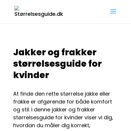
Jakker og frakker
størrelsesguide for
kvinder
At finde den rette størrelse jakke eller
frakke er afgørende for både komfort
og stil. I denne jakker og frakker
størrelsesguide for kvinder viser vi dig,
hvordan du måler dig korrekt,