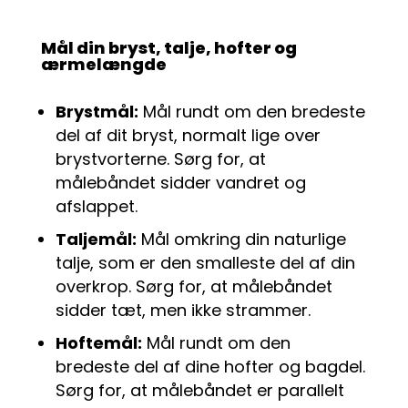
Mål din bryst, talje, hofter og
ærmelængde
Brystmål:
Mål rundt om den bredeste
del af dit bryst, normalt lige over
brystvorterne. Sørg for, at
målebåndet sidder vandret og
afslappet.
Taljemål:
Mål omkring din naturlige
talje, som er den smalleste del af din
overkrop. Sørg for, at målebåndet
sidder tæt, men ikke strammer.
Hoftemål:
Mål rundt om den
bredeste del af dine hofter og bagdel.
Sørg for, at målebåndet er parallelt