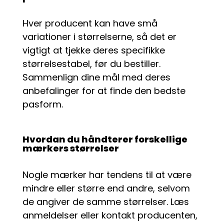
Hver producent kan have små
variationer i størrelserne, så det er
vigtigt at tjekke deres specifikke
størrelsestabel, før du bestiller.
Sammenlign dine mål med deres
anbefalinger for at finde den bedste
pasform.
Hvordan du håndterer forskellige
mærkers størrelser
Nogle mærker har tendens til at være
mindre eller større end andre, selvom
de angiver de samme størrelser. Læs
anmeldelser eller kontakt producenten,