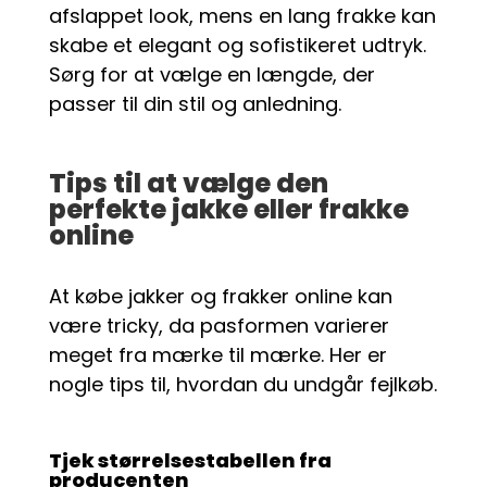
afslappet look, mens en lang frakke kan
skabe et elegant og sofistikeret udtryk.
Sørg for at vælge en længde, der
passer til din stil og anledning.
Tips til at vælge den
perfekte jakke eller frakke
online
At købe jakker og frakker online kan
være tricky, da pasformen varierer
meget fra mærke til mærke. Her er
nogle tips til, hvordan du undgår fejlkøb.
Tjek størrelsestabellen fra
producenten