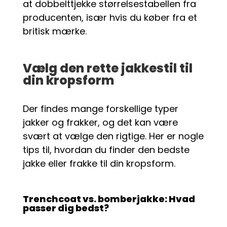
at dobbelttjekke størrelsestabellen fra
producenten, især hvis du køber fra et
britisk mærke.
Vælg den rette jakkestil til
din kropsform
Der findes mange forskellige typer
jakker og frakker, og det kan være
svært at vælge den rigtige. Her er nogle
tips til, hvordan du finder den bedste
jakke eller frakke til din kropsform.
Trenchcoat vs. bomberjakke: Hvad
passer dig bedst?