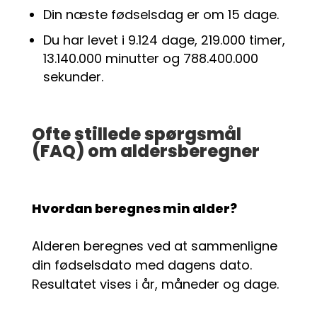
Din næste fødselsdag er om 15 dage.
Du har levet i 9.124 dage, 219.000 timer,
13.140.000 minutter og 788.400.000
sekunder.
Ofte stillede spørgsmål
(FAQ) om aldersberegner
Hvordan beregnes min alder?
Alderen beregnes ved at sammenligne
din fødselsdato med dagens dato.
Resultatet vises i år, måneder og dage.