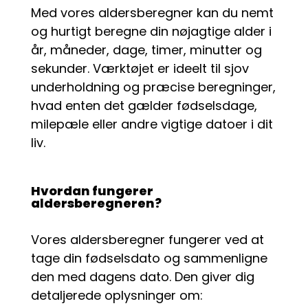
Med vores aldersberegner kan du nemt
og hurtigt beregne din nøjagtige alder i
år, måneder, dage, timer, minutter og
sekunder. Værktøjet er ideelt til sjov
underholdning og præcise beregninger,
hvad enten det gælder fødselsdage,
milepæle eller andre vigtige datoer i dit
liv.
Hvordan fungerer
aldersberegneren?
Vores aldersberegner fungerer ved at
tage din fødselsdato og sammenligne
den med dagens dato. Den giver dig
detaljerede oplysninger om: