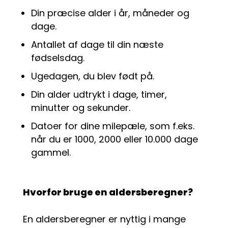
Din præcise alder i år, måneder og
dage.
Antallet af dage til din næste
fødselsdag.
Ugedagen, du blev født på.
Din alder udtrykt i dage, timer,
minutter og sekunder.
Datoer for dine milepæle, som f.eks.
når du er 1000, 2000 eller 10.000 dage
gammel.
Hvorfor bruge en aldersberegner?
En aldersberegner er nyttig i mange