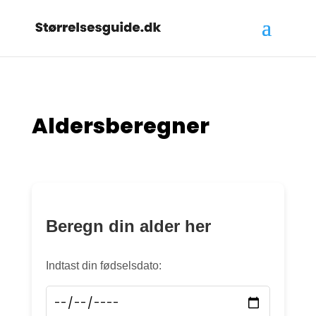
Aldersberegner
Beregn din alder her
Indtast din fødselsdato: