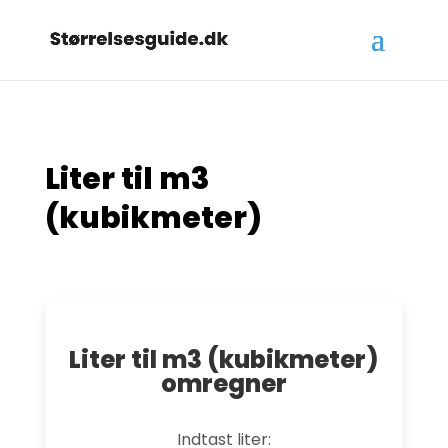
Liter til m3
(kubikmeter)
Liter til m3 (kubikmeter)
omregner
Indtast liter: