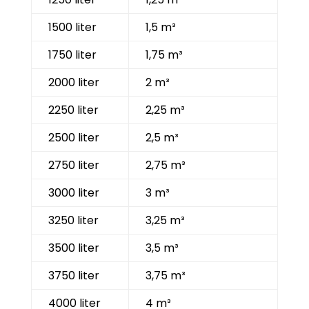
1500 liter
1,5 m³
1750 liter
1,75 m³
2000 liter
2 m³
2250 liter
2,25 m³
2500 liter
2,5 m³
2750 liter
2,75 m³
3000 liter
3 m³
3250 liter
3,25 m³
3500 liter
3,5 m³
3750 liter
3,75 m³
4000 liter
4 m³