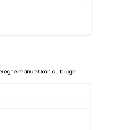
t beregne manuelt kan du bruge