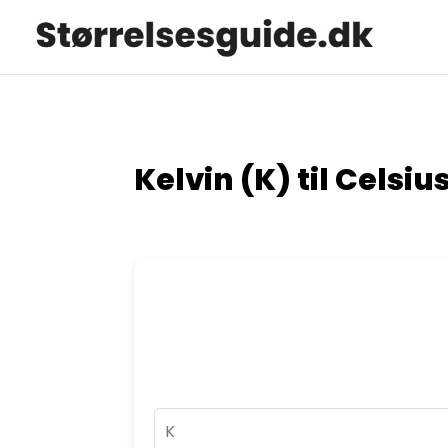
Kelvin (K) til Celsiu