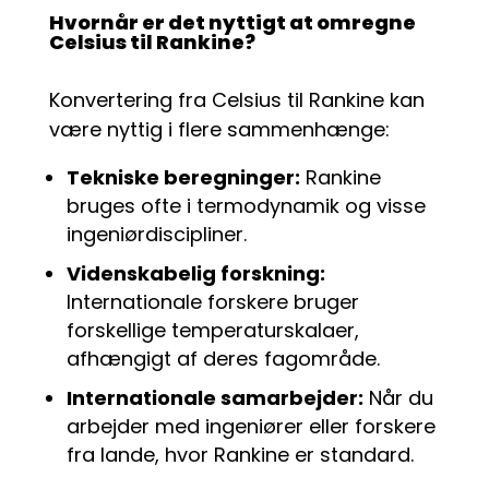
Hvornår er det nyttigt at omregne
Celsius til Rankine?
Konvertering fra Celsius til Rankine kan
være nyttig i flere sammenhænge:
Tekniske beregninger:
Rankine
bruges ofte i termodynamik og visse
ingeniørdiscipliner.
Videnskabelig forskning:
Internationale forskere bruger
forskellige temperaturskalaer,
afhængigt af deres fagområde.
Internationale samarbejder:
Når du
arbejder med ingeniører eller forskere
fra lande, hvor Rankine er standard.