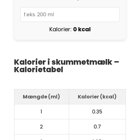
Kalorier:
0 kcal
Kalorier i skummetmælk –
Kalorietabel
Mængde (ml)
Kalorier (kcal)
1
0.35
2
0.7