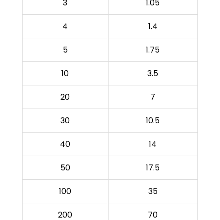
3
1.05
4
1.4
5
1.75
10
3.5
20
7
30
10.5
40
14
50
17.5
100
35
200
70