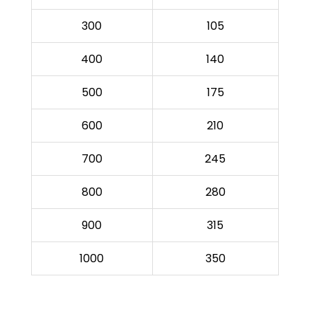
300
105
400
140
500
175
600
210
700
245
800
280
900
315
1000
350