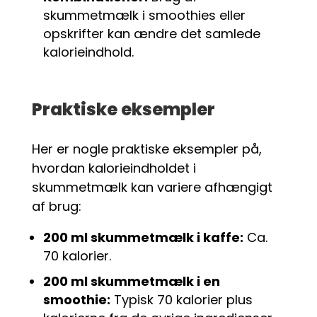
skummetmælk i smoothies eller
opskrifter kan ændre det samlede
kalorieindhold.
Praktiske eksempler
Her er nogle praktiske eksempler på,
hvordan kalorieindholdet i
skummetmælk kan variere afhængigt
af brug:
200 ml skummetmælk i kaffe:
Ca.
70 kalorier.
200 ml skummetmælk i en
smoothie:
Typisk 70 kalorier plus